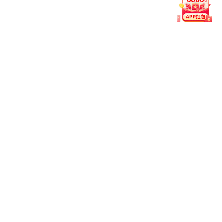
河床副主席表示欢迎奥塔门迪加盟但尚未
近期，河床俱乐部副主席在接受采访时表示欢迎阿根廷国脚
奥塔门迪加...
2026-06-02