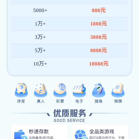
1、两支球队状态分析
在本场比赛之前，纽卡斯尔队和伯恩茅斯队的状态各
有不同。纽卡斯尔作为英超中游球队，一直以来有着
较为稳定的表现，而伯恩茅斯则处于保级区，对于他
们来说，这是一场至关重要的战役。在开局阶段，伯
恩茅斯显得斗志昂扬，他们通过积极的逼抢和有效的
传控占据了一定优势，使得纽卡斯尔一时间难以适
应。
与此同时，纽卡斯尔虽然在纸面实力上略胜一筹，但
由于近期伤病困扰，球队整体阵容并不完整，这也影
响了他们在比赛中的发挥。在上半场结束时落后的情
况下，教练组需要迅速调整策略，以便找回比赛节奏
和信心。