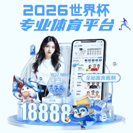
注册入口
爱体育主页
APP与网页版入口
｜畅享全球体育赛事与数据服
务
欢迎访问
爱体育主页
，提供全面覆盖足球、篮
球、电竞等项目的赛事资讯与数据内容， 支持
APP下载
与
网页使用
，每日同步更新千场比
赛，聚焦热门体育内容， 助您轻松获取赛事动
态，掌握比赛节奏。