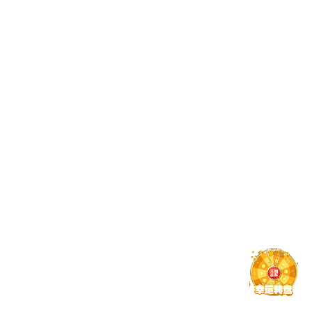
力。如果继续保持这样的竞技状态，并且不断完善自
身技能，相信未来一定会取得更大的成就。随着年龄
增长和经验积累，他将在赛场上愈加成熟，更好地应
对各种挑战。
另外，如果能够进一步加强身体素质与技术细节，例
如三分投射稳定性以及突破后的终结能力，相信他的
综合水平将得到显著提升，这将为其职业生涯开辟更
广阔的发展空间。同时，与优秀队友之间持续磨合，
将进一步增强其在团队中的核心地位。
总之，未来若能坚持努力，再加上科学训练与合理规
划，相信弗拉格必将在职业生涯道路上越走越远，实
现自我超越，并为球队创造更多辉煌成绩，为球迷们
带来更多惊喜！