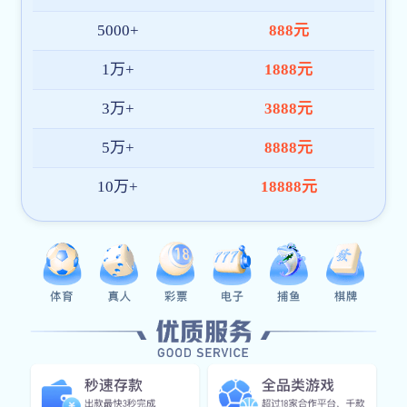
投射能力和敏捷的跑动著称。在本场比赛中，他16投
6中的表现不仅展示了他的得分能力，也反映了他在
关键时刻把握机会的能力。他能够有效利用身边队友
创造出的空间，选择合适时机出手，这种高效性使得
他成为球队进攻体系的重要一环。
除了得分外，弗拉格还展现了极强的组织能力。在本
场比赛中，他送出了7次助攻，体现了他的视野开阔
和传球精准。他善于阅读防守，并能迅速做出反应，
将球送到最有利的位置，这对于提升全队进攻效率起
到了至关重要的作用。
此外，弗拉格在防守端同样表现不俗。他不仅完成了
一次盖帽，还抢下4个前场篮板，这显示出他积极拼
抢和强硬防守意识。他擅长利用身体条件，在对抗中