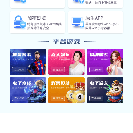
占据主动，给对手造成压力。这种多面手特质让他可
以根据不同局势调整自己的打法，使其成为教练战术
布置中不可或缺的一部分。
2、弗拉格在球队中的角色
作为球队的重要一员，弗拉格不仅仅是得分机器，更
是连接各个位置的重要桥梁。在许多关键时刻，他都
能站出来承担责任，不论是得分还是助攻，都能够帮
助球队走出困境。尤其是在比赛节奏较快时，他凭借
敏捷性和灵活性，为球队提供了必要的支援。
与此同时，弗拉格也是更衣室内的一位领袖型人物。
他用自己的实际行动激励着队友，无论是在训练还是
比赛期间，都能看到他的热情与投入。这种正能量感
染着周围的人，让整个团队更加团结一致，共同朝着