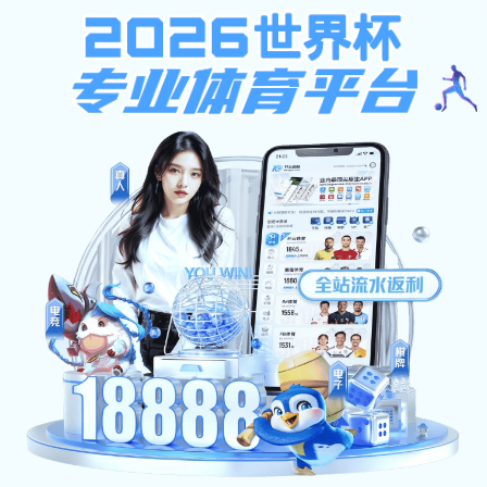
注册入口
爱体育主页
APP与网页版入口
｜畅享全球体育赛事与数据服
务
欢迎访问
爱体育主页
，提供全面覆盖足球、篮
球、电竞等项目的赛事资讯与数据内容， 支持
APP下载
与
网页使用
，每日同步更新千场比
赛，聚焦热门体育内容， 助您轻松获取赛事动
态，掌握比赛节奏。