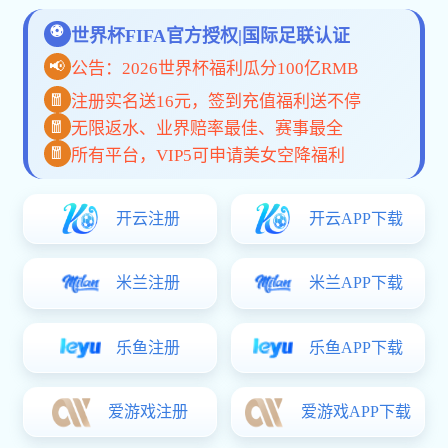
手机App
网页版
骑士能否在明日对决中复仇热
火胜率仅为303分析
2026-06-06 01:54
60 次阅读
首页
/
体育新闻