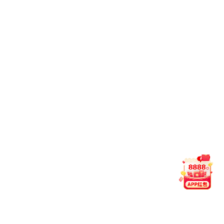
延伸阅读
弗里克提前归队备战季前赛巴萨引援与清
在即将到来的新赛季前，巴萨的动态吸引了众多足球迷的关
注。主教练...