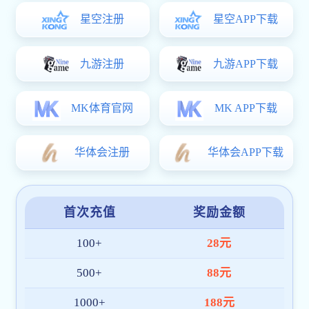
本文将围绕“骑士能否在明日对决中复仇，热火胜率仅
为30.3%”这一主题进行深入分析。我们将从四个方面
探讨骑士的复仇可能性，分别是球队近期状态、关键
球员表现、战术对比及历史交锋记录。骑士队在面对
热火队时，虽然热火的胜率并不高，但骑士若想实现
逆转，需在各个层面做好充分准备。通过详细阐述这
些因素，我们希望能够更全面地理解这场比赛的潜在
走势与结果。
1、球队近期状态
骑士队近期状态起伏不定，在过去几场比赛中，他们