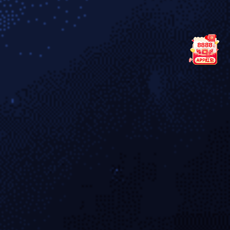
自己的辉煌时刻。而这样的过程，将不仅仅
下一篇：
雷迪克透露东契奇恢复进展缓慢仍