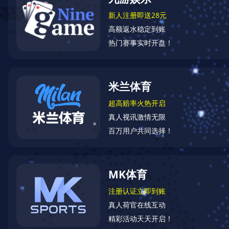
斯洛特谈利物浦失利表示
2026-05-29 16:14
92 次阅读
首页
/
体育新闻
在最近的一场比赛中，利物浦遭遇了失利