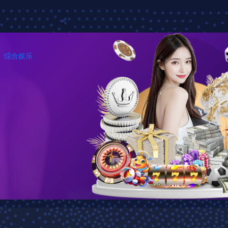
App下载
公司介绍
体育新闻
PP与网页版入口｜畅享全球体育
球、篮球、电竞等项目的赛事资讯与数据内容， 
聚焦热门体育内容， 助您轻松获取赛事动态，掌
手机App
网页版