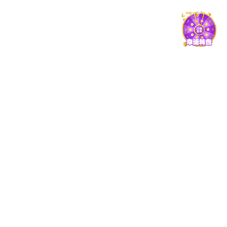
football authorities regarding the effectiveness
of VAR in dealing with violent incidents. Training
referees on how to use VAR wisely can prevent
misjudgments while maintaining the flow of the
game. Ultimately, refining the rules around
violent conduct will not only protect players but
also enhance the integrity of football as a sport.
总结：
综上所述，“巴拉德拉因头发染红离场”这一事件不仅
仅是一起简单的暴力犯规案例，更是现代足球赛事中
多重因素交织下产生的问题。从个人行为到技术应用
再到社会舆论，每个环节都揭示出了当前足球界所面
临的一系列挑战。同时，这也是一次契机，通过对此