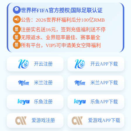
手机App
网页版
巴拉德拉因拉头发染红离场
VAR介入判定暴力犯规引发热
议
2026-06-30 13:58
37 次阅读
首页
/
体育新闻